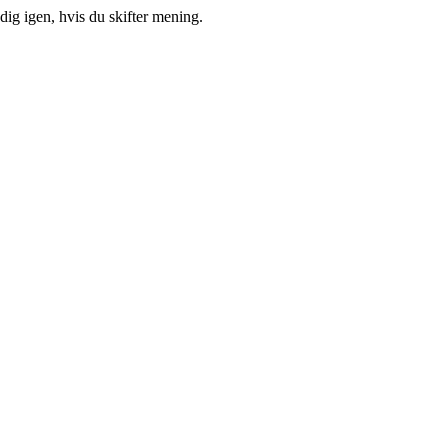
ig igen, hvis du skifter mening.