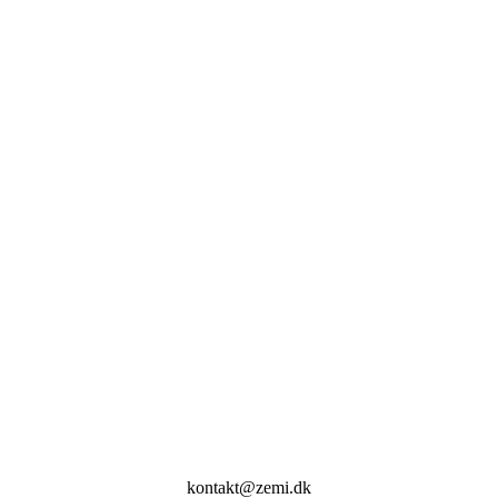
kontakt@zemi.dk