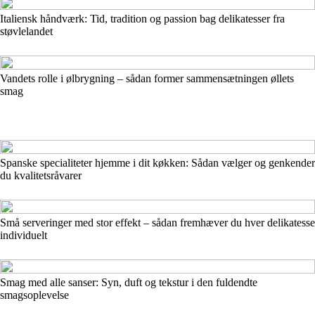
Italiensk håndværk: Tid, tradition og passion bag delikatesser fra
støvlelandet
Vandets rolle i ølbrygning – sådan former sammensætningen øllets
smag
Spanske specialiteter hjemme i dit køkken: Sådan vælger og genkender
du kvalitetsråvarer
Små serveringer med stor effekt – sådan fremhæver du hver delikatesse
individuelt
Smag med alle sanser: Syn, duft og tekstur i den fuldendte
smagsoplevelse