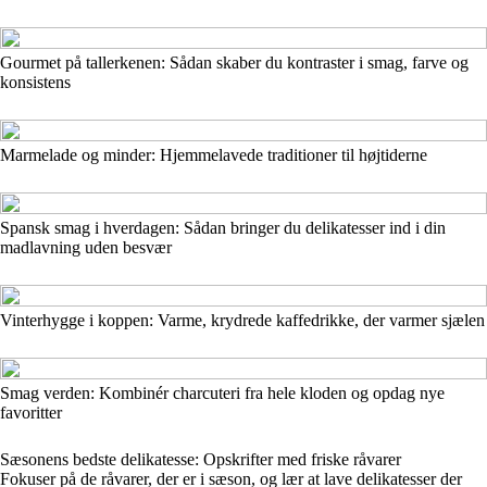
Gourmet på tallerkenen: Sådan skaber du kontraster i smag, farve og
konsistens
Marmelade og minder: Hjemmelavede traditioner til højtiderne
Spansk smag i hverdagen: Sådan bringer du delikatesser ind i din
madlavning uden besvær
Vinterhygge i koppen: Varme, krydrede kaffedrikke, der varmer sjælen
Smag verden: Kombinér charcuteri fra hele kloden og opdag nye
favoritter
Sæsonens bedste delikatesse: Opskrifter med friske råvarer
Fokuser på de råvarer, der er i sæson, og lær at lave delikatesser der