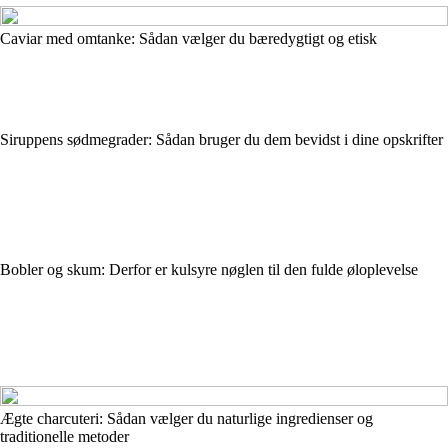
Caviar med omtanke: Sådan vælger du bæredygtigt og etisk
Siruppens sødmegrader: Sådan bruger du dem bevidst i dine opskrifter
Bobler og skum: Derfor er kulsyre nøglen til den fulde øloplevelse
Ægte charcuteri: Sådan vælger du naturlige ingredienser og
traditionelle metoder