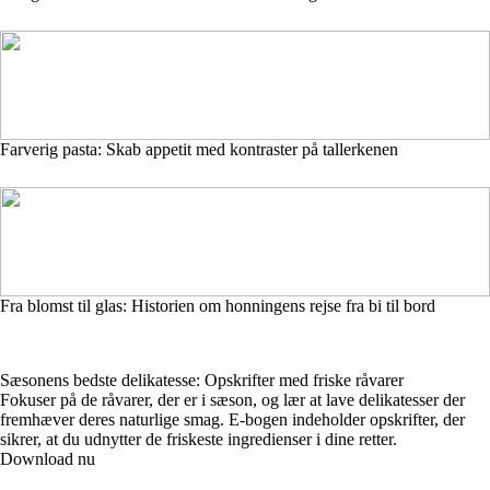
Farverig pasta: Skab appetit med kontraster på tallerkenen
Fra blomst til glas: Historien om honningens rejse fra bi til bord
Sæsonens bedste delikatesse: Opskrifter med friske råvarer
Fokuser på de råvarer, der er i sæson, og lær at lave delikatesser der
fremhæver deres naturlige smag. E-bogen indeholder opskrifter, der
sikrer, at du udnytter de friskeste ingredienser i dine retter.
Download nu