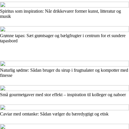
Spiritus som inspiration: Når drikkevarer former kunst, litteratur og
musik
Grønne tapas: Sæt grøntsager og bælgfrugter i centrum for et sundere
tapasbord
Naturlig sødme: Sådan bruger du sirup i frugtsalater og kompotter med
finesse
Små gourmetgaver med stor effekt – inspiration til kolleger og naboer
Caviar med omtanke: Sådan vælger du bæredygtigt og etisk