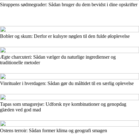
Siruppens sødmegrader: Sådan bruger du dem bevidst i dine opskrifter
Bobler og skum: Derfor er kulsyre nøglen til den fulde øloplevelse
Ægte charcuteri: Sådan vælger du naturlige ingredienser og
traditionelle metoder
Vinritualer i hverdagen: Sådan gør du måltidet til en særlig oplevelse
Tapas som smagsrejse: Udforsk nye kombinationer og genopdag
glæden ved god mad
Ostens terroir: Sådan former klima og geografi smagen