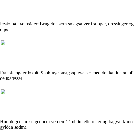
Pesto på nye måder: Brug den som smagsgiver i supper, dressinger og
dips
Fransk møder lokalt: Skab nye smagsoplevelser med delikat fusion af
delikatesser
Honningens rejse gennem verden: Traditionelle retter og bagværk med
gylden sødme