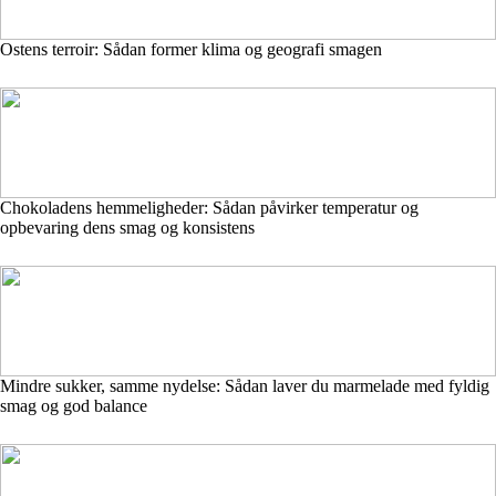
Ostens terroir: Sådan former klima og geografi smagen
Chokoladens hemmeligheder: Sådan påvirker temperatur og
opbevaring dens smag og konsistens
Mindre sukker, samme nydelse: Sådan laver du marmelade med fyldig
smag og god balance