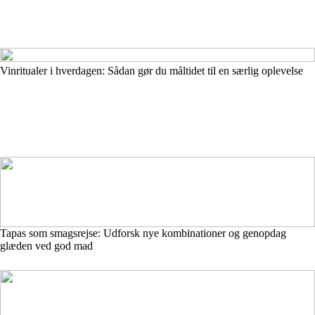
Vinritualer i hverdagen: Sådan gør du måltidet til en særlig oplevelse
Tapas som smagsrejse: Udforsk nye kombinationer og genopdag
glæden ved god mad