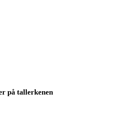
er på tallerkenen