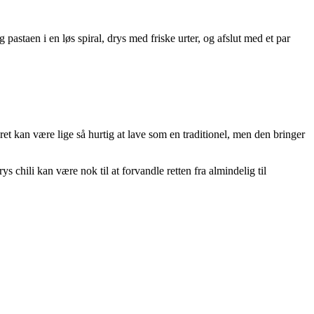
 pastaen i en løs spiral, drys med friske urter, og afslut med et par
t kan være lige så hurtig at lave som en traditionel, men den bringer
s chili kan være nok til at forvandle retten fra almindelig til