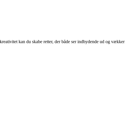
e kreativitet kan du skabe retter, der både ser indbydende ud og vækker