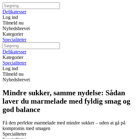
Delikatesser
Log ind
Tilmeld nu
Nyhedsbrevet
Kategorier
Specialiteter
Delikatesser
Kategorier
Specialiteter
Log ind
Tilmeld nu
Nyhedsbrevet
Mindre sukker, samme nydelse: Sådan
laver du marmelade med fyldig smag og
god balance
Få den perfekte marmelade med mindre sukker – uden at gå på
kompromis med smagen
Specialiteter